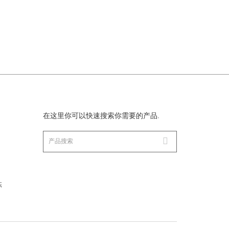
在这里你可以快速搜索你需要的产品.
栋