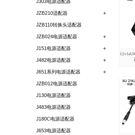
J303电源适配器
+
JZB210适配器
JZB110转换头适配器
+
JZB024电源适配器
+
J151电源适配器
12v1a
+
J482电源适配器
+
J651系列电源适配器
JZB012电源适配器
J130电源适配器
J483电源适配器
J180C电源适配器
J653电源适配器