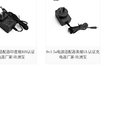
源适配器印度规BIS认证
9v1.5a电源适配器美规UL认证充
电器厂家-玖洲宝
电器厂家-玖洲宝