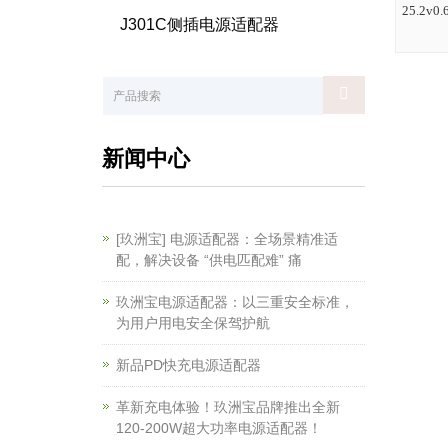
25.2v
J301C侧插电源适配器
新闻中心
[玖洲宝] 电源适配器：全场景精准适
配，解决设备 “供电匹配难” 痛
玖洲宝电源适配器：以三重安全标准，
为用户用电安全保驾护航
新品PD快充电源适配器
革新充电体验！玖洲宝品牌推出全新
120-200W超大功率电源适配器！