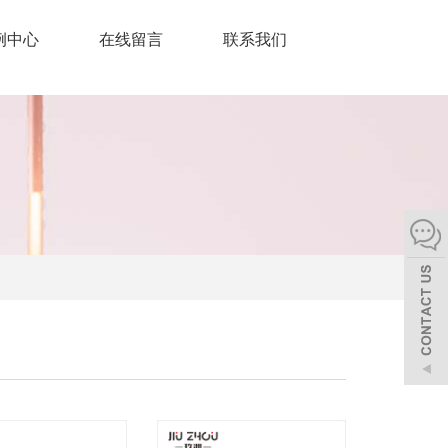
例中心
在线留言
联系我们