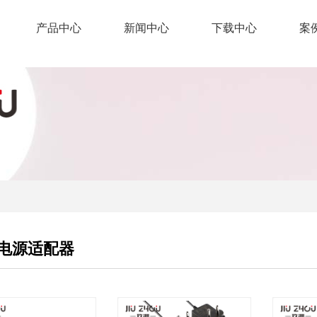
产品中心
新闻中心
下载中心
案
1电源适配器